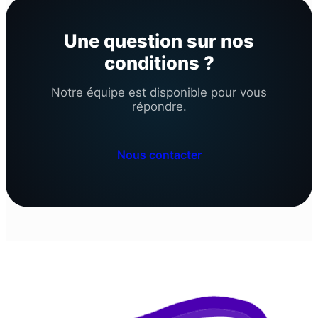
Une question sur nos
conditions ?
Notre équipe est disponible pour vous
répondre.
Nous contacter