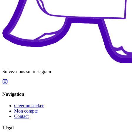
Suivez nous sur instagram
Navigation
Créer un sticker
Mon compte
Contact
Légal