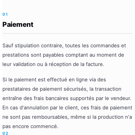
01
Paiement
Sauf stipulation contraire, toutes les commandes et
prestations sont payables comptant au moment de
leur validation ou à réception de la facture.
Si le paiement est effectué en ligne via des
prestataires de paiement sécurisés, la transaction
entraîne des frais bancaires supportés par le vendeur.
En cas d'annulation par le client, ces frais de paiement
ne sont pas remboursables, même si la production n'a
pas encore commencé.
02