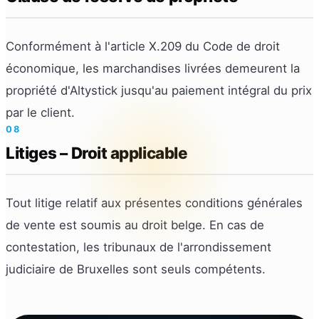
Conformément à l'article X.209 du Code de droit
économique, les marchandises livrées demeurent la
propriété d'Altystick jusqu'au paiement intégral du prix
par le client.
08
Litiges – Droit applicable
Tout litige relatif aux présentes conditions générales
de vente est soumis au droit belge. En cas de
contestation, les tribunaux de l'arrondissement
judiciaire de Bruxelles sont seuls compétents.