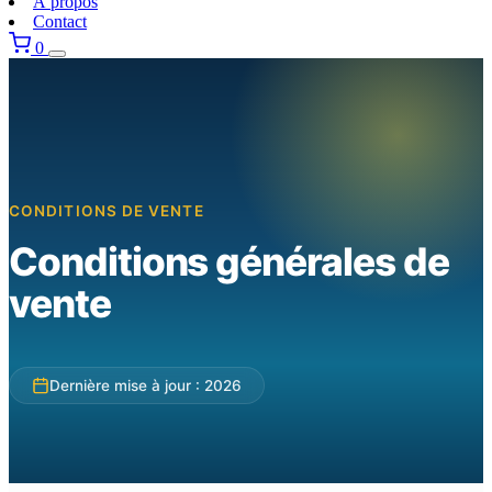
À propos
Contact
0
CONDITIONS DE VENTE
Conditions générales de
vente
Dernière mise à jour : 2026