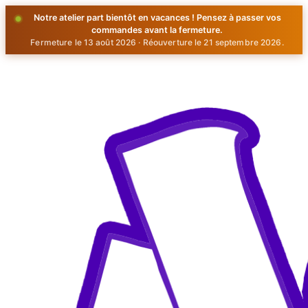
Notre atelier part bientôt en vacances ! Pensez à passer vos
commandes avant la fermeture.
Fermeture le 13 août 2026 · Réouverture le 21 septembre 2026.