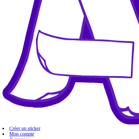
Créer un sticker
Mon compte