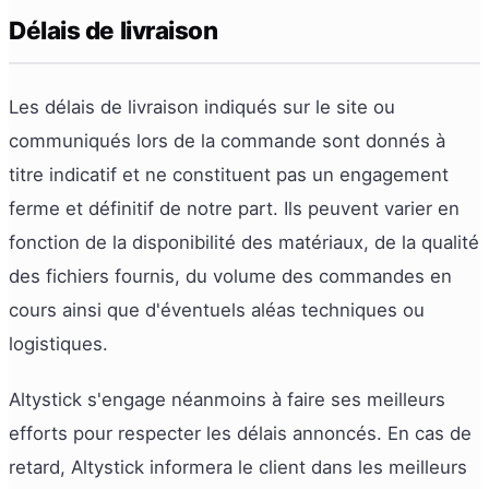
Délais de livraison
Les délais de livraison indiqués sur le site ou
communiqués lors de la commande sont donnés à
titre indicatif et ne constituent pas un engagement
ferme et définitif de notre part. Ils peuvent varier en
fonction de la disponibilité des matériaux, de la qualité
des fichiers fournis, du volume des commandes en
cours ainsi que d'éventuels aléas techniques ou
logistiques.
Altystick s'engage néanmoins à faire ses meilleurs
efforts pour respecter les délais annoncés. En cas de
retard, Altystick informera le client dans les meilleurs