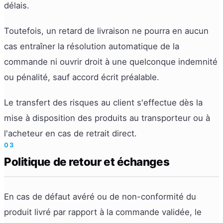
délais.
Toutefois, un retard de livraison ne pourra en aucun
cas entraîner la résolution automatique de la
commande ni ouvrir droit à une quelconque indemnité
ou pénalité, sauf accord écrit préalable.
Le transfert des risques au client s'effectue dès la
mise à disposition des produits au transporteur ou à
l'acheteur en cas de retrait direct.
03
Politique de retour et échanges
En cas de défaut avéré ou de non-conformité du
produit livré par rapport à la commande validée, le