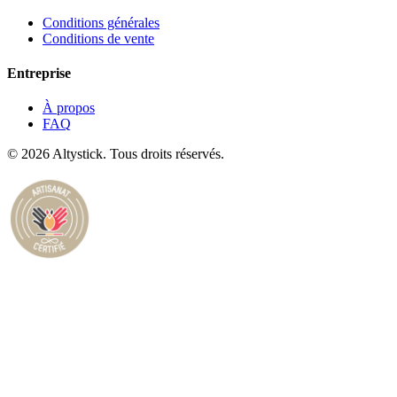
Conditions générales
Conditions de vente
Entreprise
À propos
FAQ
© 2026 Altystick. Tous droits réservés.