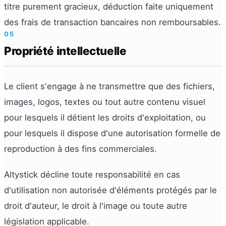
titre purement gracieux, déduction faite uniquement
des frais de transaction bancaires non remboursables.
05
Propriété intellectuelle
Le client s'engage à ne transmettre que des fichiers,
images, logos, textes ou tout autre contenu visuel
pour lesquels il détient les droits d'exploitation, ou
pour lesquels il dispose d'une autorisation formelle de
reproduction à des fins commerciales.
Altystick décline toute responsabilité en cas
d'utilisation non autorisée d'éléments protégés par le
droit d'auteur, le droit à l'image ou toute autre
législation applicable.