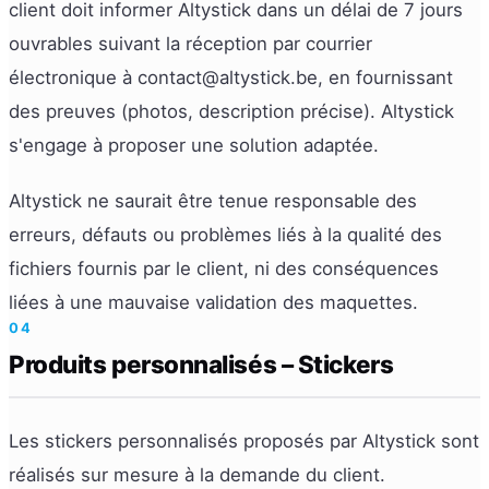
client doit informer Altystick dans un délai de 7 jours
ouvrables suivant la réception par courrier
électronique à contact@altystick.be, en fournissant
des preuves (photos, description précise). Altystick
s'engage à proposer une solution adaptée.
Altystick ne saurait être tenue responsable des
erreurs, défauts ou problèmes liés à la qualité des
fichiers fournis par le client, ni des conséquences
liées à une mauvaise validation des maquettes.
04
Produits personnalisés – Stickers
Les stickers personnalisés proposés par Altystick sont
réalisés sur mesure à la demande du client.