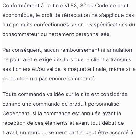
Conformément à l'article VI.53, 3° du Code de droit
économique, le droit de rétractation ne s'applique pas
aux produits confectionnés selon les spécifications du
consommateur ou nettement personnalisés.
Par conséquent, aucun remboursement ni annulation
ne pourra être exigé dès lors que le client a transmis
ses fichiers et/ou validé la maquette finale, même si la
production n'a pas encore commencé.
Toute commande validée sur le site est considérée
comme une commande de produit personnalisé.
Cependant, si la commande est annulée avant la
réception de ces éléments et avant tout début de
travail, un remboursement partiel peut être accordé à