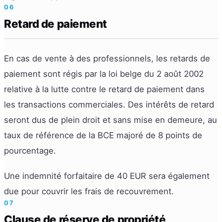
06
Retard de paiement
En cas de vente à des professionnels, les retards de
paiement sont régis par la loi belge du 2 août 2002
relative à la lutte contre le retard de paiement dans
les transactions commerciales. Des intérêts de retard
seront dus de plein droit et sans mise en demeure, au
taux de référence de la BCE majoré de 8 points de
pourcentage.
Une indemnité forfaitaire de 40 EUR sera également
due pour couvrir les frais de recouvrement.
07
Clause de réserve de propriété