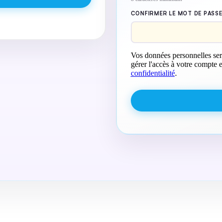
CONFIRMER LE MOT DE PASS
Vos données personnelles sero
gérer l'accès à votre compte e
confidentialité
.