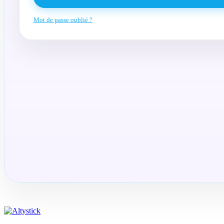
Mot de passe oublié ?