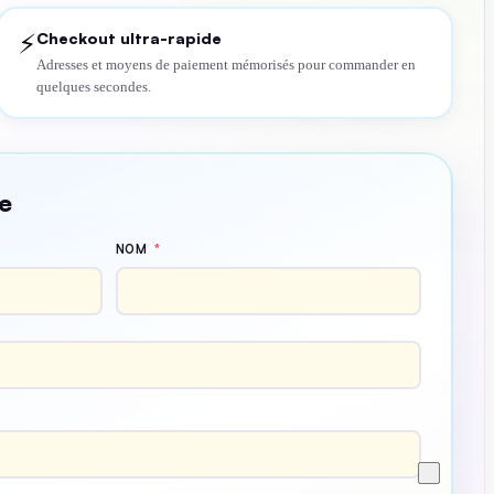
Checkout ultra-rapide
⚡
Adresses et moyens de paiement mémorisés pour commander en
quelques secondes.
e
NOM
*