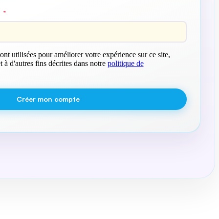
E
*
nt utilisées pour améliorer votre expérience sur ce site,
t à d'autres fins décrites dans notre
politique de
Créer mon compte