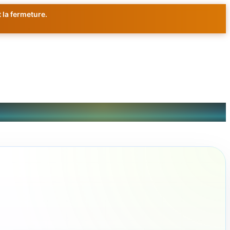
 la fermeture.