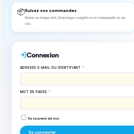
Suivez vos commandes
📦
Statut en temps réel, historique complet et re-commande en un
clic.
Connexion
ADRESSE E-MAIL OU IDENTIFIANT
*
MOT DE PASSE
*
Se souvenir de moi
Se connecter